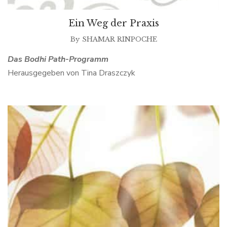
Ein Weg der Praxis
By
SHAMAR RINPOCHE
Das Bodhi Path-Programm
Herausgegeben von Tina Draszczyk