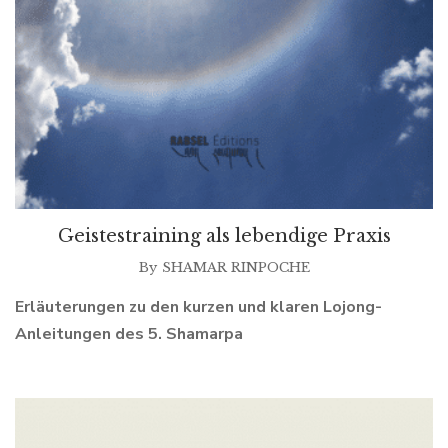
Geistestraining als lebendige Praxis
By
SHAMAR RINPOCHE
Erläuterungen zu den kurzen und klaren Lojong-
Anleitungen des 5. Shamarpa