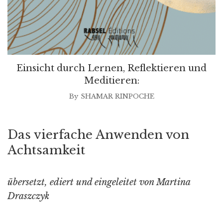
Einsicht durch Lernen, Reflektieren und
Meditieren:
By
SHAMAR RINPOCHE
Das vierfache Anwenden von
Achtsamkeit
übersetzt, ediert und eingeleitet von Martina
Draszczyk