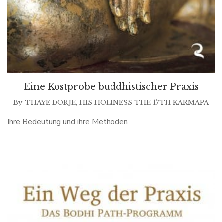
Eine Kostprobe buddhistischer Praxis
By
THAYE DORJE, HIS HOLINESS THE 17TH KARMAPA
Ihre Bedeutung und ihre Methoden