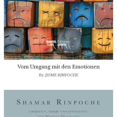
Vom Umgang mit den Emotionen
By
JIGME RINPOCHE