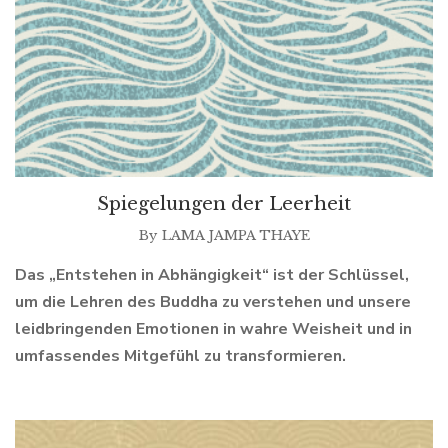
Spiegelungen der Leerheit
By
LAMA JAMPA THAYE
Das „Entstehen in Abhängigkeit“ ist der Schlüssel,
um die Lehren des Buddha zu verstehen und unsere
leidbringenden Emotionen in wahre Weisheit und in
umfassendes Mitgefühl zu transformieren.