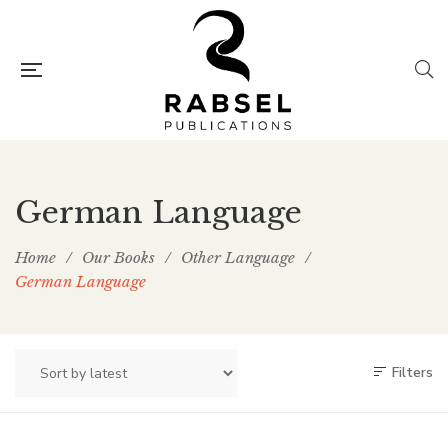
German Language
Home
/
Our Books
/
Other Language
/
German Language
Filters