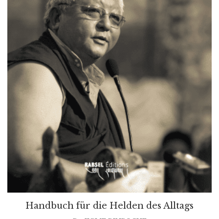
Handbuch für die Helden des Alltags