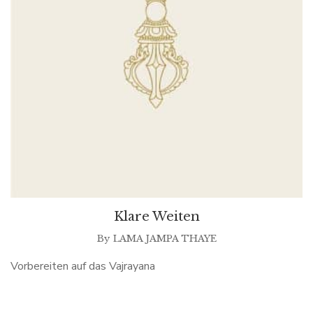
Klare Weiten
By
LAMA JAMPA THAYE
Vorbereiten auf das Vajrayana