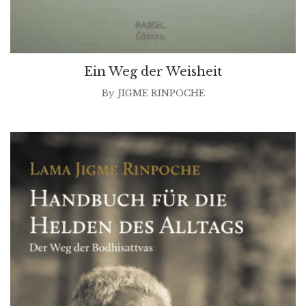
Ein Weg der Weisheit
By
JIGME RINPOCHE